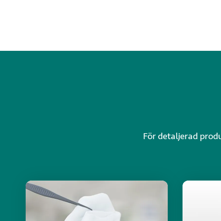
För detaljerad prod