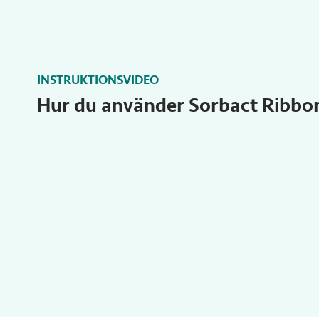
INSTRUKTIONSVIDEO
Hur du använder Sorbact Ribbo