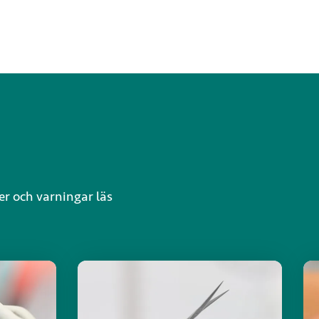
er och varningar läs