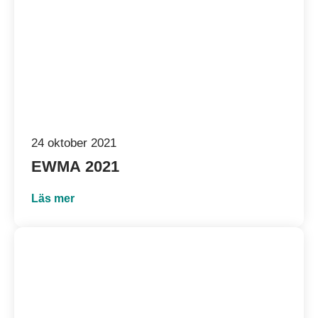
24 oktober 2021
EWMA
2021
Läs mer