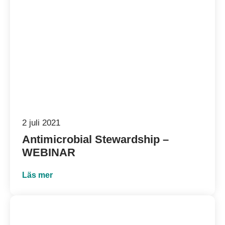
2 juli 2021
Antimicrobial Stewardship –
WEBINAR
Läs mer