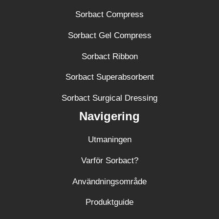
Sorbact Compress
Sorbact Gel Compress
Sorbact Ribbon
Sorbact Superabsorbent
Sorbact Surgical Dressing
Navigering
Utmaningen
Varför Sorbact?
Användningsområde
Produktguide