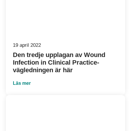
19 april 2022
Den tredje upplagan av
Wound
Infection in Clinical Practice
-
vägledningen är här
Läs mer