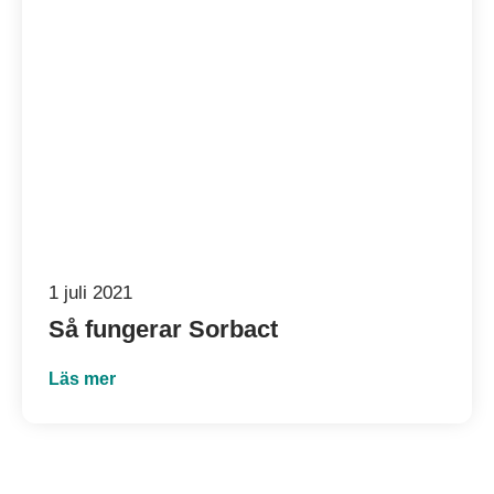
1 juli 2021
Så fungerar Sorbact
Läs mer