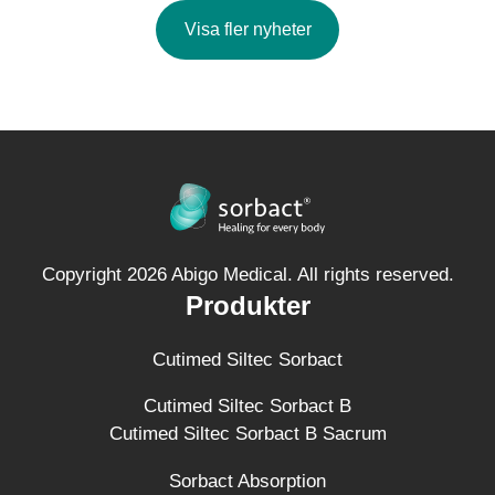
Visa fler nyheter
Copyright 2026 Abigo Medical. All rights reserved.
Produkter
Cutimed Siltec Sorbact
Cutimed Siltec Sorbact B
Cutimed Siltec Sorbact B Sacrum
Sorbact Absorption