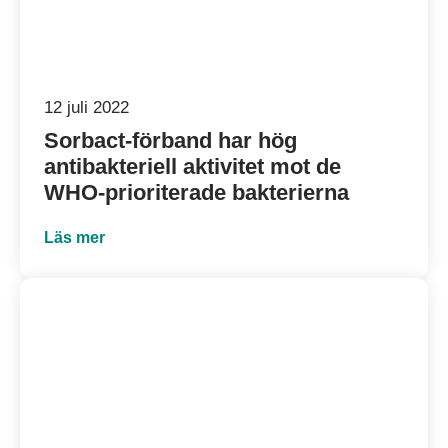
12 juli 2022
Sorbact-förband har hög
antibakteriell aktivitet mot de
WHO-prioriterade bakterierna
Läs mer