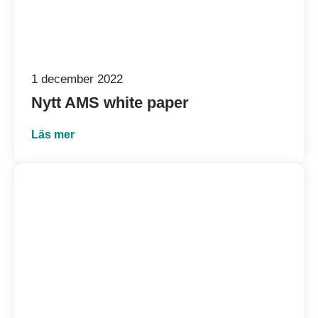
1 december 2022
Nytt AMS
white paper
Läs mer