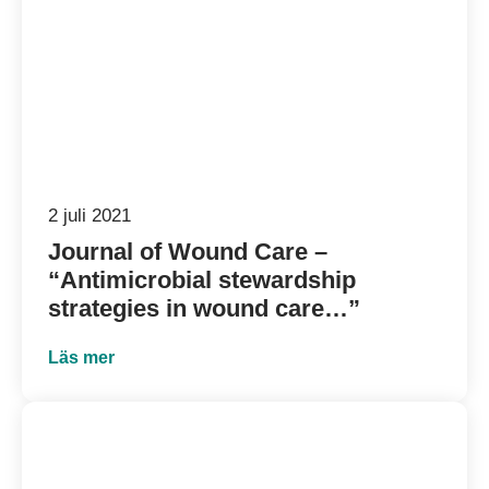
2 juli 2021
Journal of Wound Care –
“Antimicrobial stewardship
strategies in wound care…”
Läs mer