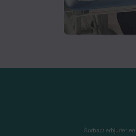
Sorbact erbjuder en 