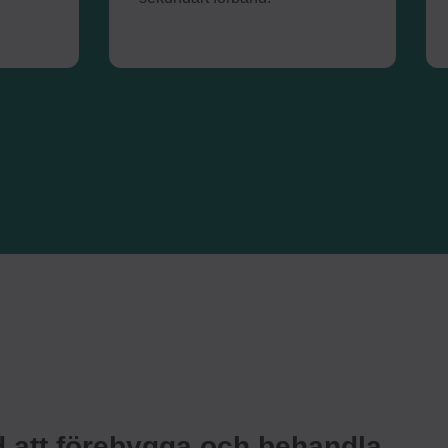
 att förebygga och behandla