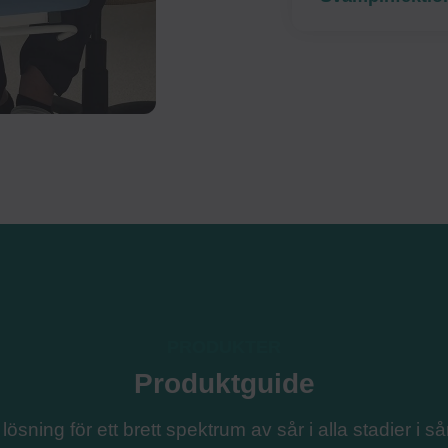
PRODUKTER
Produktguide
lösning för ett brett spektrum av sår i alla stadier i 