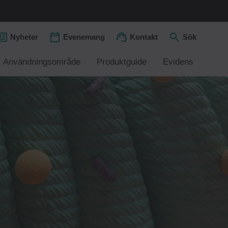
Nyheter
Evenemang
Kontakt
Sök
Användningsområde
Produktguide
Evidens