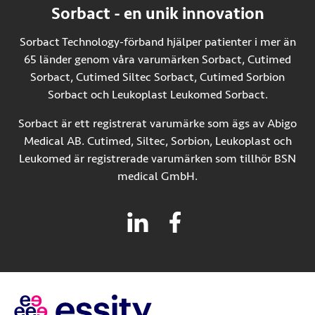
Sorbact - en unik innovation
Sorbact Technology-förband hjälper patienter i mer än
65 länder genom våra varumärken Sorbact, Cutimed
Sorbact, Cutimed Siltec Sorbact, Cutimed Sorbion
Sorbact och Leukoplast Leukomed Sorbact.
Sorbact är ett registrerat varumärke som ägs av Abigo
Medical AB. Cutimed, Siltec, Sorbion, Leukoplast och
Leukomed är registrerade varumärken som tillhör BSN
medical GmbH.