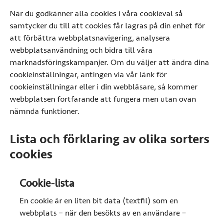
När du godkänner alla cookies i våra cookieval så
samtycker du till att cookies får lagras på din enhet för
att förbättra webbplatsnavigering, analysera
webbplatsanvändning och bidra till våra
marknadsföringskampanjer. Om du väljer att ändra dina
cookieinställningar, antingen via vår länk för
cookieinställningar eller i din webbläsare, så kommer
webbplatsen fortfarande att fungera men utan ovan
nämnda funktioner.
Lista och förklaring av olika sorters
cookies
Cookie-lista
En cookie är en liten bit data (textfil) som en
webbplats – när den besökts av en användare –