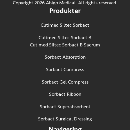
Copyright 2026 Abigo Medical. All rights reserved.
Produkter
Cutimed Siltec Sorbact
Cutimed Siltec Sorbact B
Cutimed Siltec Sorbact B Sacrum
Sorbact Absorption
Sorbact Compress
Sorbact Gel Compress
Sorbact Ribbon
Sorbact Superabsorbent
Sorbact Surgical Dressing
Navigering