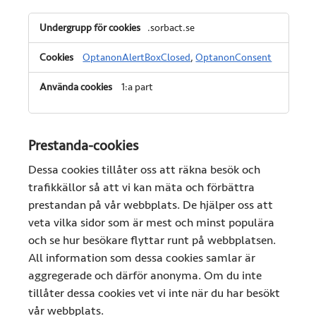
Absolut
.sorbact.se
nödvändiga
cookies
OptanonAlertBoxClosed
,
OptanonConsent
1:a part
Prestanda-cookies
Dessa cookies tillåter oss att räkna besök och
trafikkällor så att vi kan mäta och förbättra
prestandan på vår webbplats. De hjälper oss att
veta vilka sidor som är mest och minst populära
och se hur besökare flyttar runt på webbplatsen.
All information som dessa cookies samlar är
aggregerade och därför anonyma. Om du inte
tillåter dessa cookies vet vi inte när du har besökt
vår webbplats.