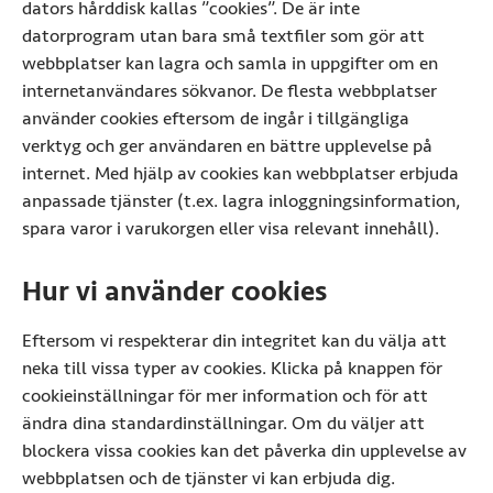
dators hårddisk kallas ”cookies”. De är inte
datorprogram utan bara små textfiler som gör att
webbplatser kan lagra och samla in uppgifter om en
internetanvändares sökvanor. De flesta webbplatser
använder cookies eftersom de ingår i tillgängliga
verktyg och ger användaren en bättre upplevelse på
internet. Med hjälp av cookies kan webbplatser erbjuda
anpassade tjänster (t.ex. lagra inloggningsinformation,
spara varor i varukorgen eller visa relevant innehåll).
Hur vi använder cookies
Eftersom vi respekterar din integritet kan du välja att
neka till vissa typer av cookies. Klicka på knappen för
cookieinställningar för mer information och för att
ändra dina standardinställningar. Om du väljer att
blockera vissa cookies kan det påverka din upplevelse av
webbplatsen och de tjänster vi kan erbjuda dig.