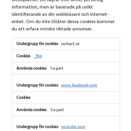
information, men är baserade på unikt
identifierande av din webbläsare och internet-
enhet. Om du inte tillåter dessa cookies kommer
du att erfara mindre riktade annonser.
Riktade
sorbact.se
cookies
_fbp
1:a part
www.facebook.com
3:e part
youtube.com