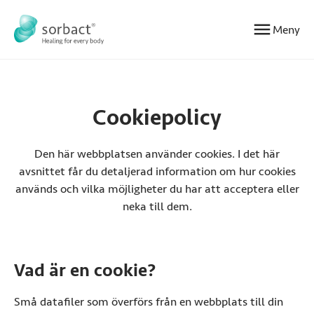
Hoppa till innehåll
Meny
Cookiepolicy
Den här webbplatsen använder cookies. I det här
avsnittet får du detaljerad information om hur cookies
används och vilka möjligheter du har att acceptera eller
neka till dem.
Vad är en cookie?
Små datafiler som överförs från en webbplats till din