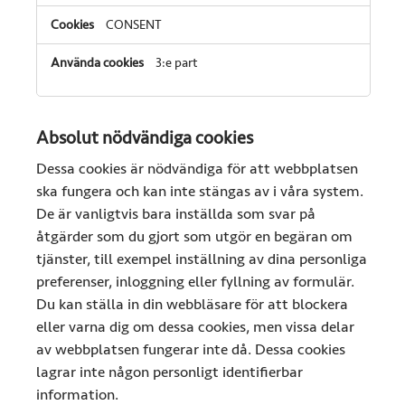
CONSENT
3:e part
Absolut nödvändiga cookies
Dessa cookies är nödvändiga för att webbplatsen
ska fungera och kan inte stängas av i våra system.
De är vanligtvis bara inställda som svar på
åtgärder som du gjort som utgör en begäran om
tjänster, till exempel inställning av dina personliga
preferenser, inloggning eller fyllning av formulär.
Du kan ställa in din webbläsare för att blockera
eller varna dig om dessa cookies, men vissa delar
av webbplatsen fungerar inte då. Dessa cookies
lagrar inte någon personligt identifierbar
information.