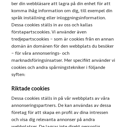
ber din webbläsare att lagra på din enhet för att
komma ihåg information om dig, till exempel din
språk inställning eller inloggningsinformation.
Dessa cookies ställs in av oss och kallas
förstapartscookies. Vi använder även
tredjepartscookies – som är cookies från en annan
domän än domänen för den webbplats du besöker
– för våra annonserings- och
marknadsföringsinsatser. Mer specifikt använder vi
cookies och andra spårningstekniker i följande
syften:
Riktade cookies
Dessa cookies ställs in på vår webbplats av våra
annonseringspartners. De kan användas av dessa
företag för att skapa en profil av dina intressen
och visa dig relevanta annonser på andra
webbplatser. De lagrar inte direkt personlig